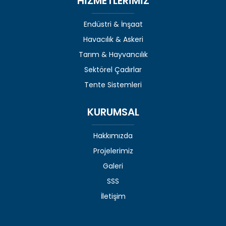
HİZMETLERİMİZ
Endüstri & İnşaat
Havacılık & Askeri
Tarım & Hayvancılık
Sektörel Çadırlar
Tente Sistemleri
KURUMSAL
Hakkımızda
Projelerimiz
Galeri
SSS
İletişim