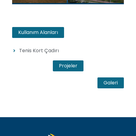
Kullanım Alanları
Tenis Kort Çadırı
Projeler
Galeri