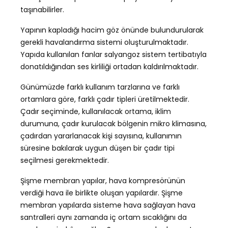
taşınabilirler.
Yapının kapladığı hacim göz önünde bulundurularak
gerekli havalandırma sistemi oluşturulmaktadır.
Yapıda kullanılan fanlar salyangoz sistem tertibatıyla
donatıldığından ses kirliliği ortadan kaldırılmaktadır.
Günümüzde farklı kullanım tarzlarına ve farklı
ortamlara göre, farklı çadır tipleri üretilmektedir.
Çadır seçiminde, kullanılacak ortama, iklim
durumuna, çadır kurulacak bölgenin mikro klimasına,
çadırdan yararlanacak kişi sayısına, kullanımın
süresine bakılarak uygun düşen bir çadır tipi
seçilmesi gerekmektedir.
Şişme membran yapılar, hava kompresörünün
verdiği hava ile birlikte oluşan yapılardır. Şişme
membran yapılarda sisteme hava sağlayan hava
santralleri aynı zamanda iç ortam sıcaklığını da