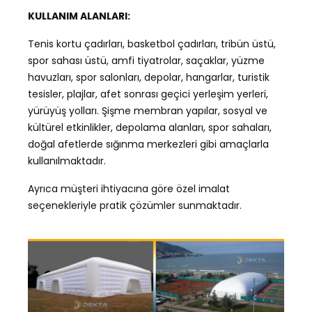
KULLANIM ALANLARI:
Tenis kortu çadırları, basketbol çadırları, tribün üstü,
spor sahası üstü, amfi tiyatrolar, saçaklar, yüzme
havuzları, spor salonları, depolar, hangarlar, turistik
tesisler, plajlar, afet sonrası geçici yerleşim yerleri,
yürüyüş yolları. Şişme membran yapılar, sosyal ve
kültürel etkinlikler, depolama alanları, spor sahaları,
doğal afetlerde sığınma merkezleri gibi amaçlarla
kullanılmaktadır.
Ayrıca müşteri ihtiyacına göre özel imalat
seçenekleriyle pratik çözümler sunmaktadır.