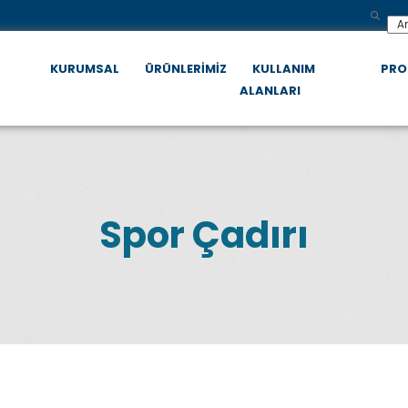
KURUMSAL
ÜRÜNLERİMİZ
KULLANIM
PRO
ALANLARI
Spor Çadırı