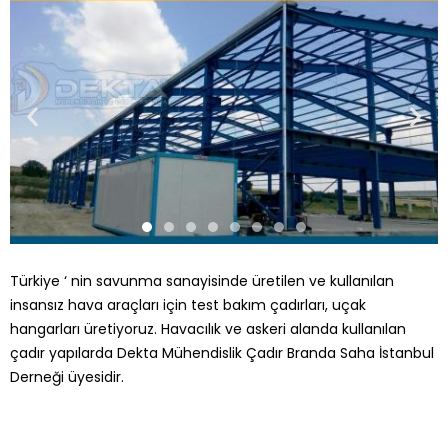
Türkiye ‘ nin savunma sanayisinde üretilen ve kullanılan
insansız hava araçları için test bakım çadırları, uçak
hangarları üretiyoruz. Havacılık ve askeri alanda kullanılan
çadır yapılarda Dekta Mühendislik Çadır Branda Saha İstanbul
Derneği üyesidir.