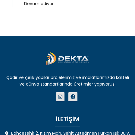
Devam ediyor.
Çadır ve çelik yapılar projelerimiz ve imalatlarımızda kaliteli
ve dünya standartlarında üretimler yapıyoruz.
İLETİŞİM
Bahçeşehir 2. Kısım Mah. Şehit Asteğmen Furkan Işık Bulv.