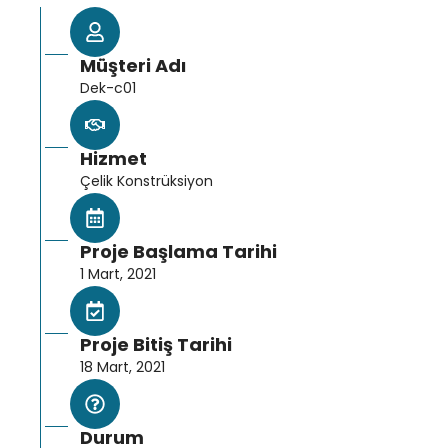
Müşteri Adı
Dek-c01
Hizmet
Çelik Konstrüksiyon
Proje Başlama Tarihi
1 Mart, 2021
Proje Bitiş Tarihi
18 Mart, 2021
Durum