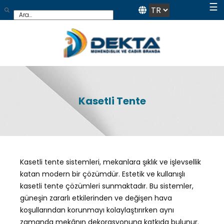
☰
Kasetli Tente
Kasetli tente sistemleri, mekanlara şıklık ve işlevsellik
katan modern bir çözümdür. Estetik ve kullanışlı
kasetli tente çözümleri sunmaktadır. Bu sistemler,
güneşin zararlı etkilerinden ve değişen hava
koşullarından korunmayı kolaylaştırırken aynı
zamanda mekânın dekorasyonuna katkıda bulunur.