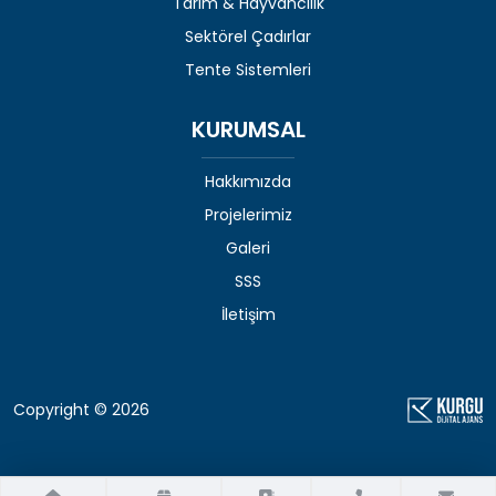
Tarım & Hayvancılık
Sektörel Çadırlar
Tente Sistemleri
KURUMSAL
Hakkımızda
Projelerimiz
Galeri
SSS
İletişim
Copyright © 2026