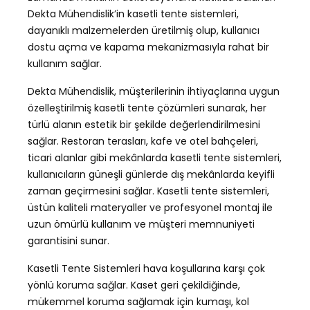
Dekta Mühendislik’in kasetli tente sistemleri,
dayanıklı malzemelerden üretilmiş olup, kullanıcı
dostu açma ve kapama mekanizmasıyla rahat bir
kullanım sağlar.
Dekta Mühendislik, müşterilerinin ihtiyaçlarına uygun
özelleştirilmiş kasetli tente çözümleri sunarak, her
türlü alanın estetik bir şekilde değerlendirilmesini
sağlar. Restoran terasları, kafe ve otel bahçeleri,
ticari alanlar gibi mekânlarda kasetli tente sistemleri,
kullanıcıların güneşli günlerde dış mekânlarda keyifli
zaman geçirmesini sağlar. Kasetli tente sistemleri,
üstün kaliteli materyaller ve profesyonel montaj ile
uzun ömürlü kullanım ve müşteri memnuniyeti
garantisini sunar.
Kasetli Tente Sistemleri hava koşullarına karşı çok
yönlü koruma sağlar. Kaset geri çekildiğinde,
mükemmel koruma sağlamak için kumaşı, kol