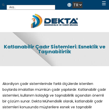
☰
Katlanabilir Çadır Sistemleri: Esneklik ve
Taşınabilirlik
Akordiyon çadır sistemlerinde farklı ölçülerde istenilen
boylarda imalatları mümkün çadır yapılardır. Katlanabilir çadır
sistemleri, kullanım kolaylığı ve taşınabilirlik açısından önemli
bir çözüm sunar. Dekta Mühendislik olarak, katlanabilir çadır
sistemleri konusunda müşterilere esnek ve taşınabilir