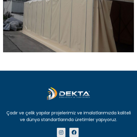
Çadır ve çelik yapılar projelerimiz ve imalatlarımızda kaliteli
ve dünya standartlarında üretimler yapıyoruz.