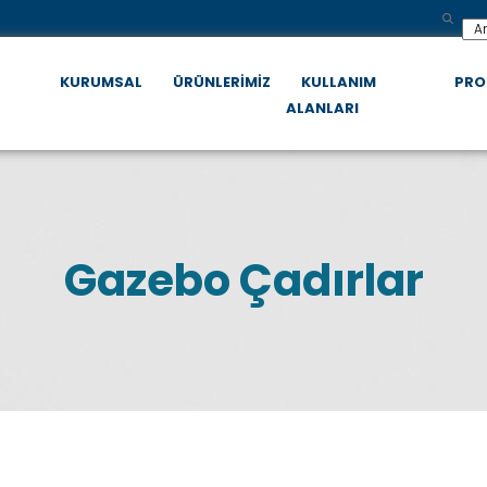
KURUMSAL
ÜRÜNLERİMİZ
KULLANIM
PRO
ALANLARI
Gazebo Çadırlar