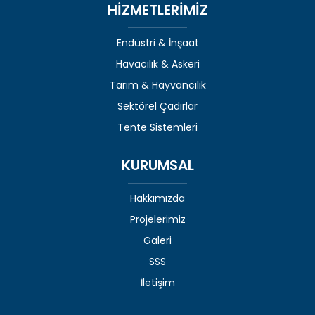
HİZMETLERİMİZ
Endüstri & İnşaat
Havacılık & Askeri
Tarım & Hayvancılık
Sektörel Çadırlar
Tente Sistemleri
KURUMSAL
Hakkımızda
Projelerimiz
Galeri
SSS
İletişim