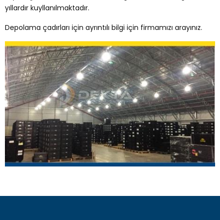
yıllardır kuyllanılmaktadır.
Depolama çadırları için ayrıntılı bilgi için firmamızı arayınız.