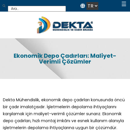
☰
Ekonomik Depo Çadırları: Maliyet-
Verimli Çözümler
Dekta Mühendislik, ekonomik depo çadırları konusunda öncü
bir çadır imalatçısıdır. İşletmelerin depolama ihtiyaçlarını
karşılamak için maliyet-verimli çözümler sunarız. Ekonomik
depo çadırları, hızlı montaj imkânı ve esnek kullanım alanıyla
işletmelerin depolama ihtiyaçlarına uygun bir çözümdür.