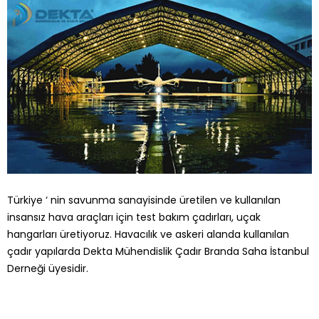
Türkiye ‘ nin savunma sanayisinde üretilen ve kullanılan
insansız hava araçları için test bakım çadırları, uçak
hangarları üretiyoruz. Havacılık ve askeri alanda kullanılan
çadır yapılarda Dekta Mühendislik Çadır Branda Saha İstanbul
Derneği üyesidir.