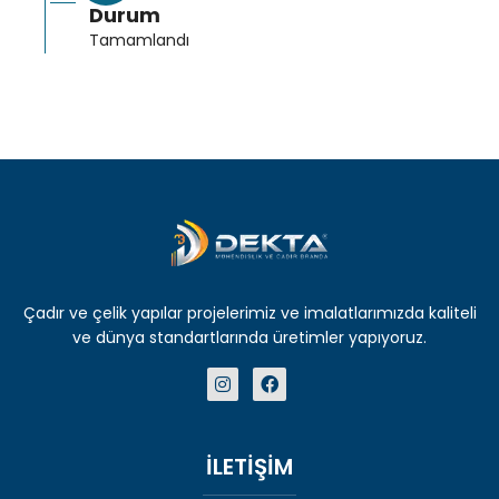
Durum
Tamamlandı
Çadır ve çelik yapılar projelerimiz ve imalatlarımızda kaliteli
ve dünya standartlarında üretimler yapıyoruz.
İLETİŞİM